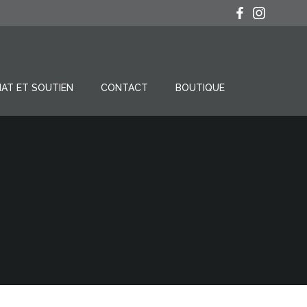
IAT ET SOUTIEN
CONTACT
BOUTIQUE