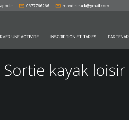
Napoule
0677766266
mandelieuck@gmail.com
RVER UNE ACTIVITÉ
INSCRIPTION ET TARIFS
PARTENAR
Sortie kayak loisir