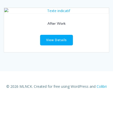
After Work
View Details
© 2026 MLNCK. Created for free using WordPress and
Colibri